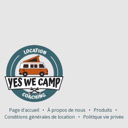
Page d'accueil
•
À propos de nous
•
Produits
•
Conditions générales de location
•
Politique vie privée