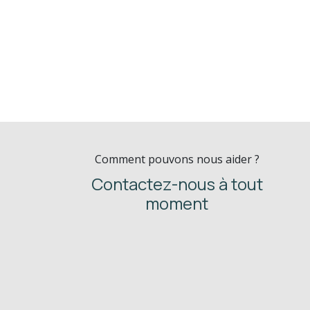
Comment pouvons nous aider ?
Contactez-nous à tout
moment