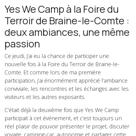
Yes We Camp à la Foire du
Terroir de Braine-le-Comte :
deux ambiances, une même
passion
Ce jeudi, j’ai eu la chance de participer une
nouvelle fois à la Foire du Terroir de Braine-le-
Comte. Et comme lors de ma première
participation, j’ai énormément apprécié l’ambiance
conviviale, les rencontres et les échanges avec les
visiteurs et les autres exposants.
C’était déjà la deuxième fois que Yes We Camp
participait à cet événement, et c’est toujours un
réel plaisir de pouvoir présenter le projet, discuter
voyage, camping-car, autonomie et partager cette