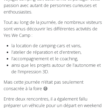
passion avec autant de personnes curieuses et
enthousiastes.
Tout au long de la journée, de nombreux visiteurs
sont venus découvrir les différentes activités de
Yes We Camp :
la location de camping-cars et vans,
l’atelier de réparation et d’entretien,
l’accompagnement et le coaching,
ainsi que les projets autour de l’autonomie et
de l’impression 3D.
Mais cette journée n’était pas seulement
consacrée à la foire 😅
Entre deux rencontres, il a également fallu
préparer un véhicule pour un départ en weekend