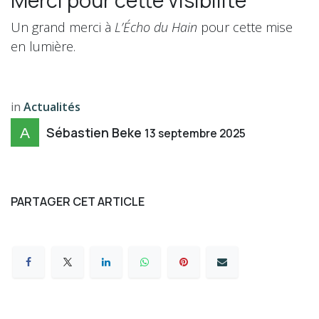
Merci pour cette visibilité
Un grand merci à
L’Écho du Hain
pour cette mise
en lumière.
in
Actualités
Sébastien Beke
13 septembre 2025
PARTAGER CET ARTICLE