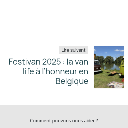
Lire suivant
Festivan 2025 : la van
life à l’honneur en
Belgique
Comment pouvons nous aider ?