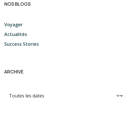
NOS BLOGS
Voyager
Actualités
Success Stories
ARCHIVE