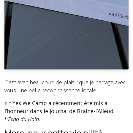
C’est avec beaucoup de plaisir que je partage avec
vous une belle reconnaissance locale :
👉
Yes We Camp a récemment été mis à
l’honneur dans le journal de Braine-l’Alleud,
L’Écho du Hain
.