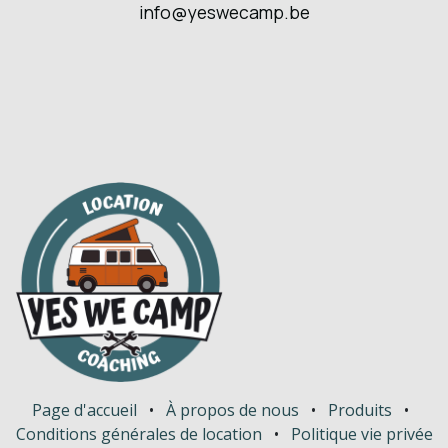
info@yeswecamp.be
Page d'accueil
•
À propos de nous
•
Produits
•
Conditions générales de location
•
Politique vie privée