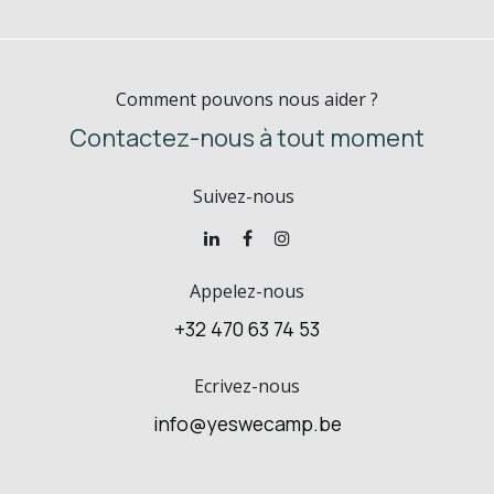
Comment pouvons nous aider ?
Contactez-nous à tout moment
Suivez-nous
Appelez-nous
+32 470 63 74 53
Ecrivez-nous
info@yeswecamp.be