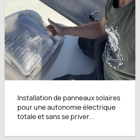
Installation de panneaux solaires
pour une autonomie électrique
totale et sans se priver...