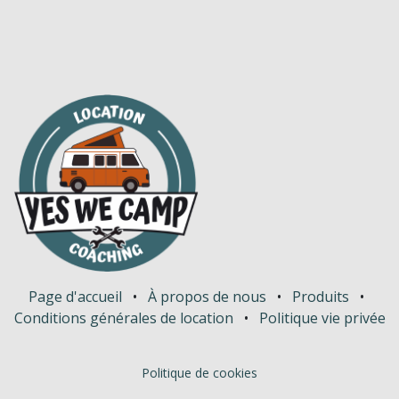
Page d'accueil
•
À propos de nous
•
Produits
•
Conditions générales de location
•
Politique vie privée
Politique de cookies