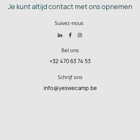
Je kunt altijd contact met ons opnemen
Suivez-nous
Bel ons
+32 470 63 74 53
Schrijf ons
info@yeswecamp.be